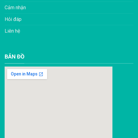
Cảm nhận
Hỏi đáp
Liên hệ
BẢN ĐỒ