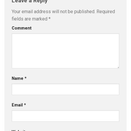
Leave a Reply
Your email address will not be published.
Required
fields are marked
*
Comment
Name
*
Email
*