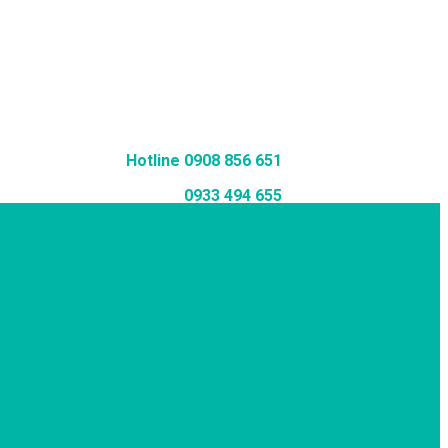
Hotline 0908 856 651
0933 494 655