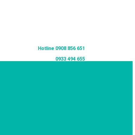
Hotline 0908 856 651
0933 494 655