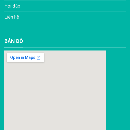
Hỏi đáp
Liên hệ
BẢN ĐỒ