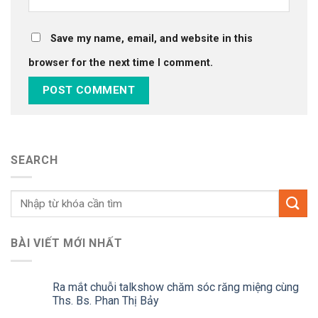
Save my name, email, and website in this
browser for the next time I comment.
SEARCH
BÀI VIẾT MỚI NHẤT
Ra mắt chuỗi talkshow chăm sóc răng miệng cùng
Ths. Bs. Phan Thị Bảy