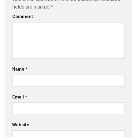
fields are marked
*
Comment
Name
*
Email
*
Website