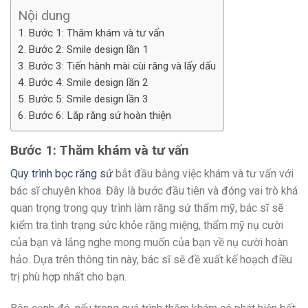
Nội dung
Bước 1: Thăm khám và tư vấn
Bước 2: Smile design lần 1
Bước 3: Tiến hành mài cùi răng và lấy dấu
Bước 4: Smile design lần 2
Bước 5: Smile design lần 3
Bước 6: Lắp răng sứ hoàn thiện
Bước 1: Thăm khám và tư vấn
Quy trình bọc răng sứ
bắt đầu bằng việc khám và tư vấn với
bác sĩ chuyên khoa. Đây là bước đầu tiên và đóng vai trò khá
quan trọng trong quy trình làm răng sứ thẩm mỹ, bác sĩ sẽ
kiểm tra tình trạng sức khỏe răng miệng, thẩm mỹ nụ cười
của bạn và lắng nghe mong muốn của bạn về nụ cười hoàn
hảo. Dựa trên thông tin này, bác sĩ sẽ đề xuất kế hoạch điều
trị phù hợp nhất cho bạn.