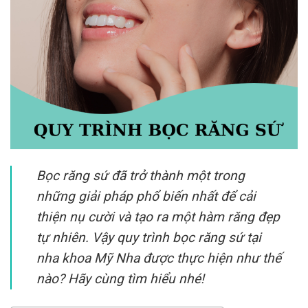
Bọc răng sứ đã trở thành một trong
những giải pháp phổ biến nhất để cải
thiện nụ cười và tạo ra một hàm răng đẹp
tự nhiên. Vậy quy trình bọc răng sứ tại
nha khoa Mỹ Nha được thực hiện như thế
nào? Hãy cùng tìm hiểu nhé!