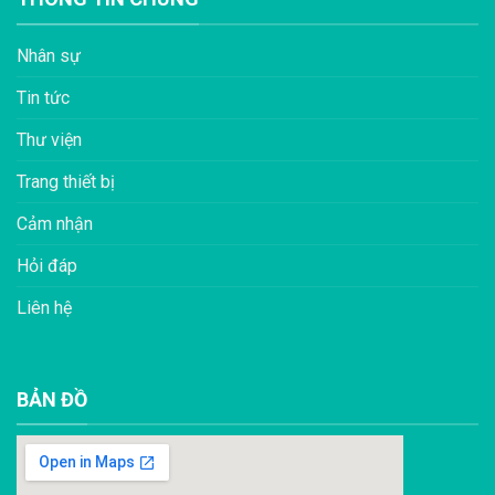
Nhân sự
Tin tức
Thư viện
Trang thiết bị
Cảm nhận
Hỏi đáp
Liên hệ
BẢN ĐỒ