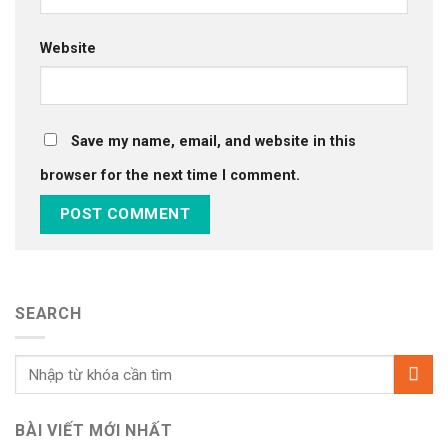
Website
Save my name, email, and website in this
browser for the next time I comment.
SEARCH
BÀI VIẾT MỚI NHẤT