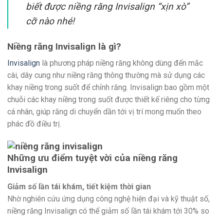
biết được niềng răng Invisalign “xịn xò”
cỡ nào nhé!
Niềng răng Invisalign là gì?
Invisalign
là phương pháp niềng răng không dùng đến mắc
cài, dây cung như niềng răng thông thường mà sử dụng các
khay niềng trong suốt để chỉnh răng. Invisalign bao gồm một
chuỗi các khay niềng trong suốt được thiết kế riêng cho từng
cá nhân, giúp răng di chuyển dần tới vị trí mong muốn theo
phác đồ điều trị.
Những ưu điểm tuyệt vời của niềng răng
Invisalign
Giảm số lần tái khám, tiết kiệm thời gian
Nhờ nghiên cứu ứng dụng công nghệ hiện đại và kỹ thuật số,
niềng răng Invisalign có thể giảm số lần tái khám tới 30% so