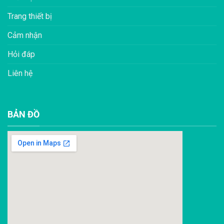
Trang thiết bị
Cảm nhận
Hỏi đáp
Liên hệ
BẢN ĐỒ