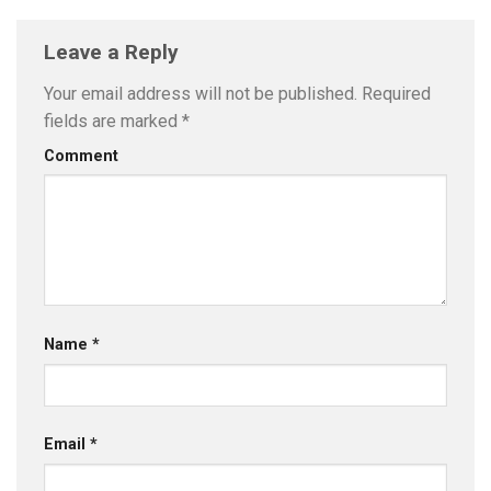
Leave a Reply
Your email address will not be published.
Required
fields are marked
*
Comment
Name
*
Email
*