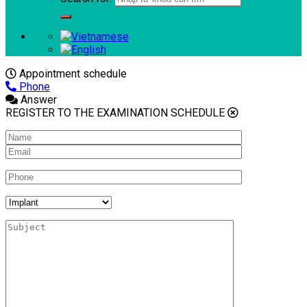
Appointment schedule
Phone
Answer
REGISTER TO THE EXAMINATION SCHEDULE