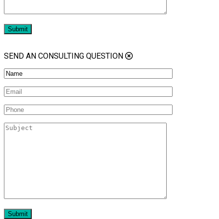
SEND AN CONSULTING QUESTION